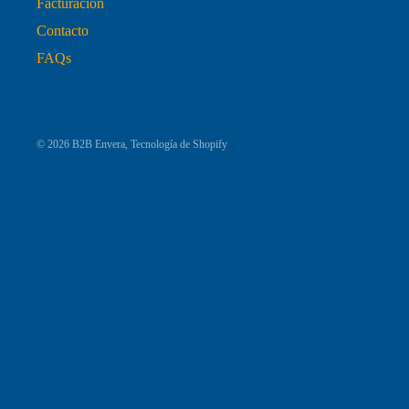
Facturación
Contacto
FAQs
© 2026
B2B Envera
,
Tecnología de Shopify