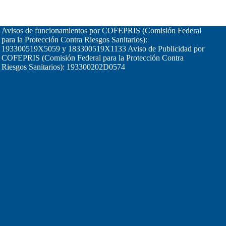
Avisos de funcionamientos por COFEPRIS (Comisión Federal
para la Protección Contra Riesgos Sanitarios):
193300519X5059 y 183300519X1133 Aviso de Publicidad por
COFEPRIS (Comisión Federal para la Protección Contra
Riesgos Sanitarios): 193300202D0574