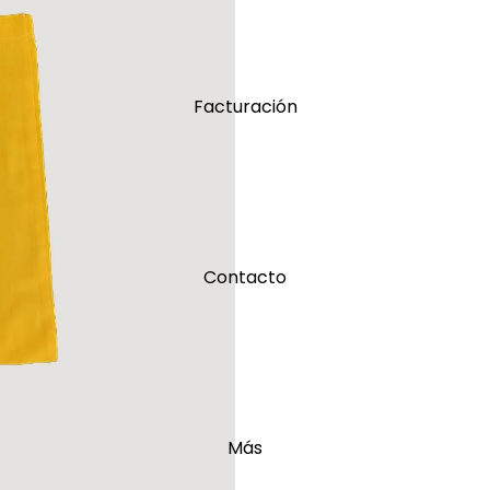
Facturación
Contacto
Más