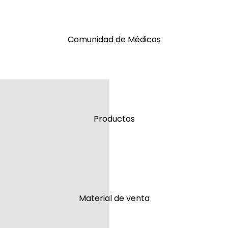
Comunidad de Médicos
Productos
Material de venta